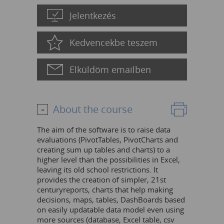
Jelentkezés
Kedvencekbe teszem
Elküldöm emailben
About the course
The aim of the software is to raise data
evaluations (PivotTables, PivotCharts and
creating sum up tables and charts) to a
higher level than the possibilities in Excel,
leaving its old school restrictions. It
provides the creation of simpler, 21st
centuryreports, charts that help making
decisions, maps, tables, DashBoards based
on easily updatable data model even using
more sources (database, Excel table, csv