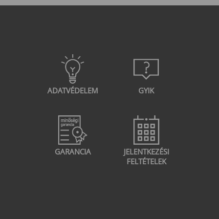
ADATVÉDELEM
GYIK
GARANCIA
JELENTKEZÉSI
FELTÉTELEK