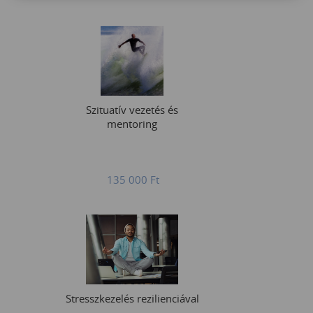
Szituatív vezetés és
mentoring
135 000
Ft
Stresszkezelés rezilienciával