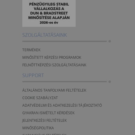
SZOLGÁLTATÁSAINK
TERMÉKEK
MINŐSÍTETT KÉPZÉSI PROGRAMOK
FELNŐTTKÉPZÉSI SZOLGÁLTATÁSAINK
SUPPORT
ÁLTALÁNOS TANFOLYAMI FELTÉTELEK
COOKIE SZABÁLYZAT
ADATVÉDELMI ÉS ADATKEZELÉSI TÁJÉKOZTATÓ
GYAKRAN ISMÉTELT KÉRDÉSEK
JELENTKEZÉSI FELTÉTELEK
MINŐSÉGPOLITIKA