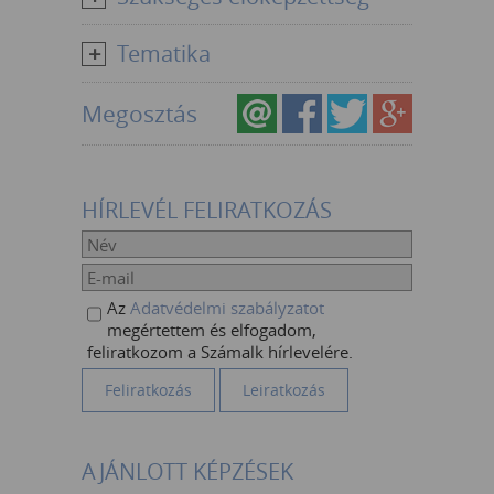
Tematika
Megosztás
HÍRLEVÉL FELIRATKOZÁS
Az
Adatvédelmi szabályzatot
megértettem és elfogadom,
feliratkozom a Számalk hírlevelére.
AJÁNLOTT KÉPZÉSEK