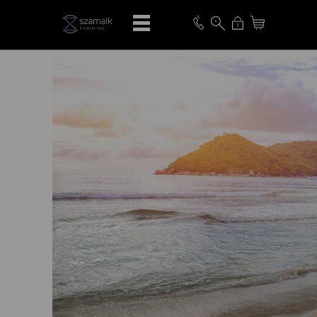
VISSZA