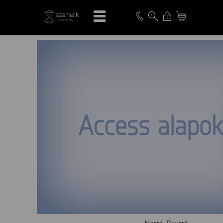
VISSZA