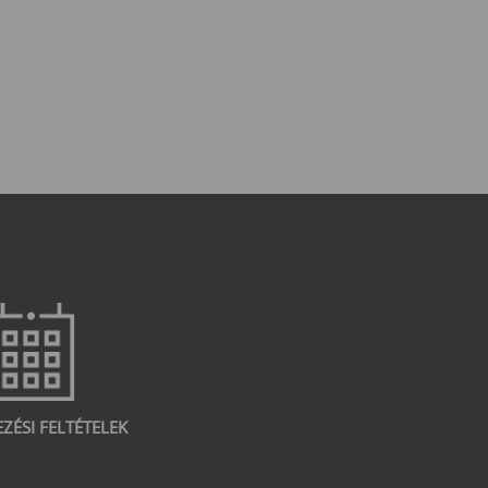
EZÉSI FELTÉTELEK