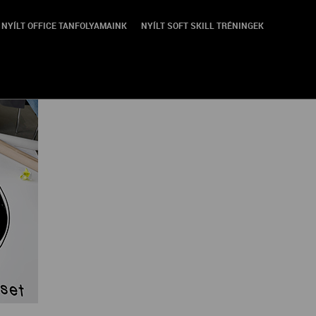
NYÍLT OFFICE TANFOLYAMAINK
NYÍLT SOFT SKILL TRÉNINGEK