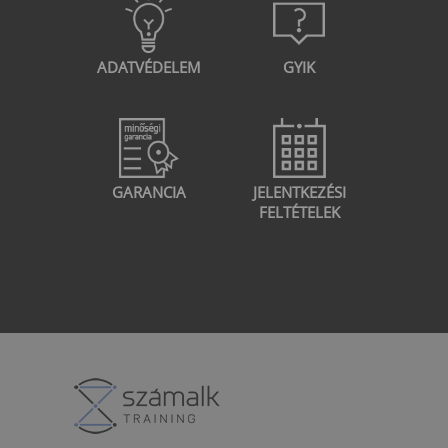
ADATVÉDELEM
GYIK
GARANCIA
JELENTKEZÉSI
FELTÉTELEK