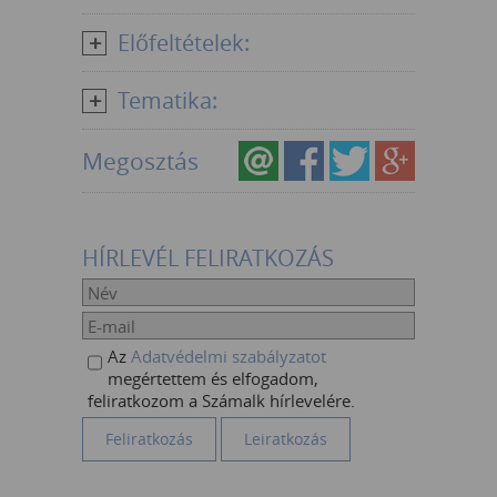
Előfeltételek:
Tematika:
Megosztás
HÍRLEVÉL FELIRATKOZÁS
Az
Adatvédelmi szabályzatot
megértettem és elfogadom,
feliratkozom a Számalk hírlevelére.