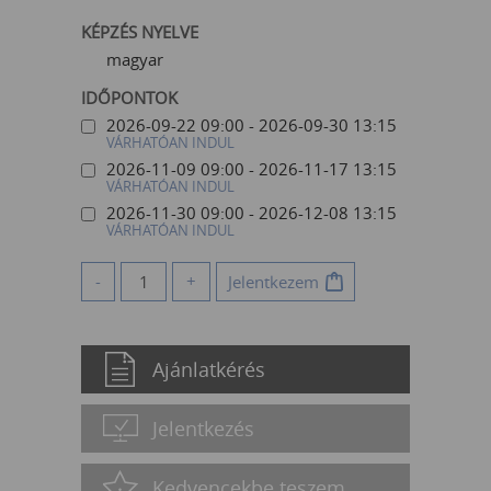
KÉPZÉS NYELVE
magyar
IDŐPONTOK
2026-09-22 09:00 - 2026-09-30 13:15
VÁRHATÓAN INDUL
2026-11-09 09:00 - 2026-11-17 13:15
VÁRHATÓAN INDUL
2026-11-30 09:00 - 2026-12-08 13:15
VÁRHATÓAN INDUL
-
+
Jelentkezem
Ajánlatkérés
Jelentkezés
Kedvencekbe teszem