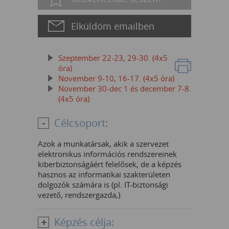
Elküldöm emailben
Szeptember 22-23, 29-30. (4x5
óra)
November 9-10, 16-17. (4x5 óra)
November 30-dec 1 és december 7-8.
(4x5 óra)
Célcsoport:
Azok a munkatársak, akik a szervezet
elektronikus információs rendszereinek
kiberbiztonságáért felelősek, de a képzés
hasznos az informatikai szakterületen
dolgozók számára is (pl. IT-biztonsági
vezető, rendszergazda,).
Képzés célja: