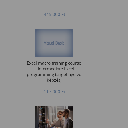
445 000
Ft
Excel macro training course
– Intermediate Excel
programming (angol nyelvű
képzés)
117 000
Ft