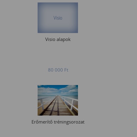
Visio alapok
80 000
Ft
Erőmerítő tréningsorozat