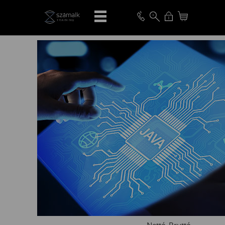
VISSZA