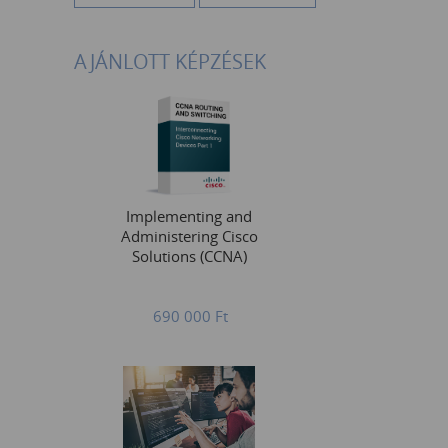
AJÁNLOTT KÉPZÉSEK
Implementing and
Administering Cisco
Solutions (CCNA)
690 000
Ft