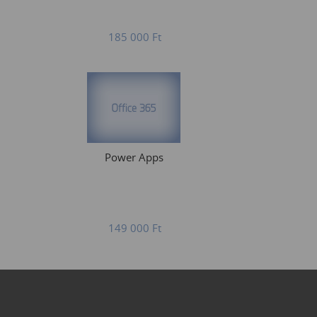
185 000
Ft
Power Apps
149 000
Ft