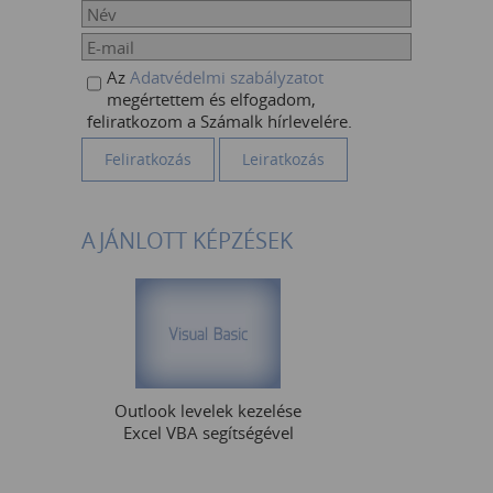
Az
Adatvédelmi szabályzatot
megértettem és elfogadom,
feliratkozom a Számalk hírlevelére.
AJÁNLOTT KÉPZÉSEK
Outlook levelek kezelése
Excel VBA segítségével