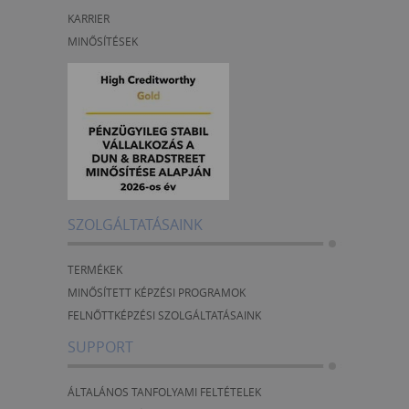
KARRIER
MINŐSÍTÉSEK
SZOLGÁLTATÁSAINK
TERMÉKEK
MINŐSÍTETT KÉPZÉSI PROGRAMOK
FELNŐTTKÉPZÉSI SZOLGÁLTATÁSAINK
SUPPORT
ÁLTALÁNOS TANFOLYAMI FELTÉTELEK