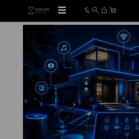
VISSZA