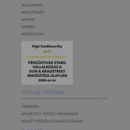
MAGUNKRÓL
MENÜTÉRKÉP
NAPTÁR
KARRIER
MINŐSÍTÉSEK
SZOLGÁLTATÁSAINK
TERMÉKEK
MINŐSÍTETT KÉPZÉSI PROGRAMOK
FELNŐTTKÉPZÉSI SZOLGÁLTATÁSAINK