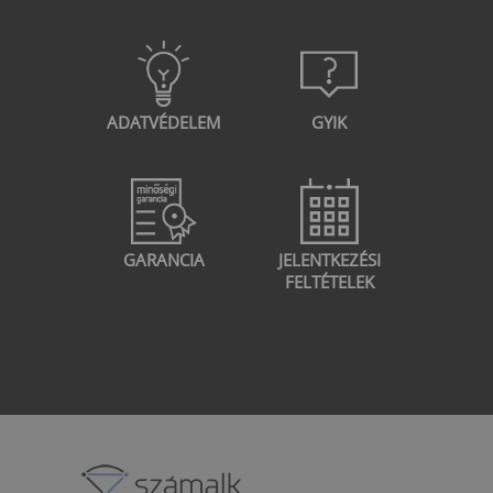
ADATVÉDELEM
GYIK
GARANCIA
JELENTKEZÉSI
FELTÉTELEK