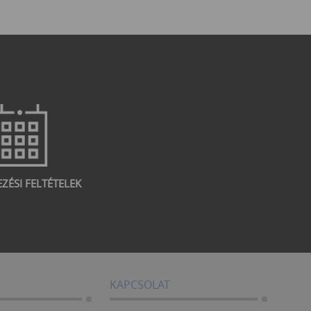
EZÉSI FELTÉTELEK
KAPCSOLAT