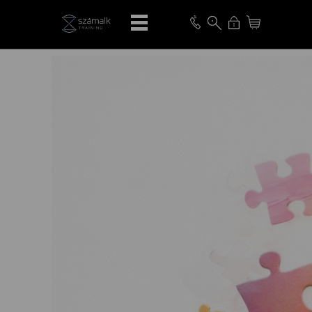
VISSZA