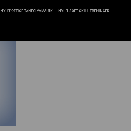
NYÍLT OFFICE TANFOLYAMAINK
NYÍLT SOFT SKILL TRÉNINGEK