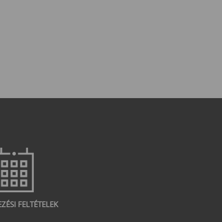
EZÉSI FELTÉTELEK