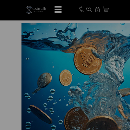
VISSZA