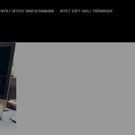
NYÍLT OFFICE TANFOLYAMAINK
NYÍLT SOFT SKILL TRÉNINGEK