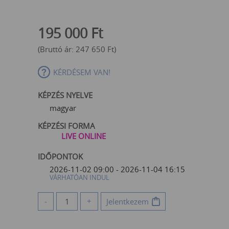
195 000
Ft
(Bruttó ár:
247 650
Ft
)
KÉRDÉSEM VAN!
KÉPZÉS NYELVE
magyar
KÉPZÉSI FORMA
LIVE ONLINE
IDŐPONTOK
2026-11-02 09:00 - 2026-11-04 16:15
VÁRHATÓAN INDUL
-
+
Jelentkezem