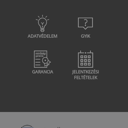
ADATVÉDELEM
GYIK
GARANCIA
JELENTKEZÉSI
FELTÉTELEK