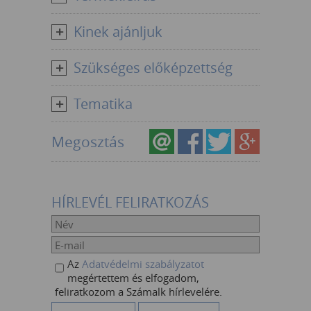
Kinek ajánljuk
Szükséges előképzettség
Tematika
Megosztás
HÍRLEVÉL FELIRATKOZÁS
Az
Adatvédelmi szabályzatot
megértettem és elfogadom,
feliratkozom a Számalk hírlevelére.