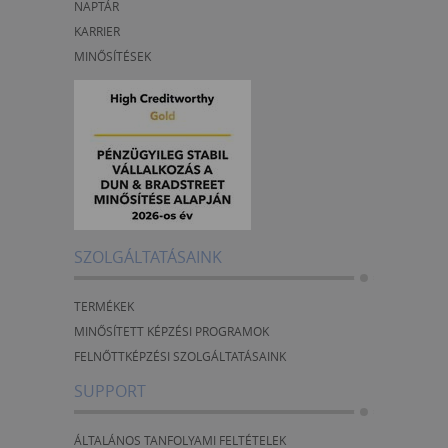
NAPTÁR
KARRIER
MINŐSÍTÉSEK
SZOLGÁLTATÁSAINK
TERMÉKEK
MINŐSÍTETT KÉPZÉSI PROGRAMOK
FELNŐTTKÉPZÉSI SZOLGÁLTATÁSAINK
SUPPORT
ÁLTALÁNOS TANFOLYAMI FELTÉTELEK