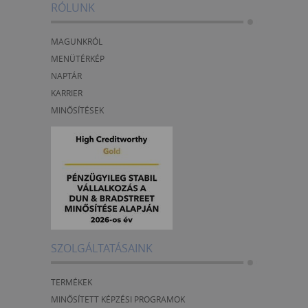
RÓLUNK
MAGUNKRÓL
MENÜTÉRKÉP
NAPTÁR
KARRIER
MINŐSÍTÉSEK
SZOLGÁLTATÁSAINK
TERMÉKEK
MINŐSÍTETT KÉPZÉSI PROGRAMOK