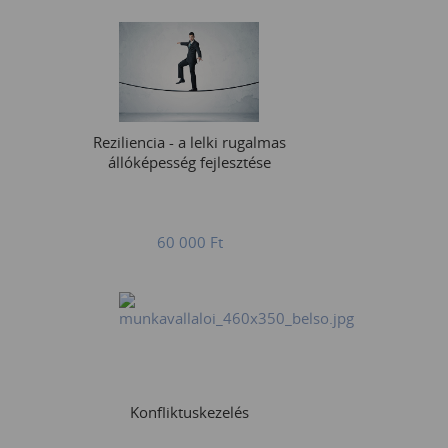
Reziliencia - a lelki rugalmas
állóképesség fejlesztése
60 000
Ft
Konfliktuskezelés