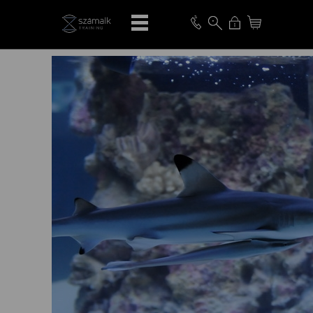
VISSZA