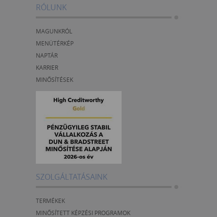
RÓLUNK
MAGUNKRÓL
MENÜTÉRKÉP
NAPTÁR
KARRIER
MINŐSÍTÉSEK
SZOLGÁLTATÁSAINK
TERMÉKEK
MINŐSÍTETT KÉPZÉSI PROGRAMOK