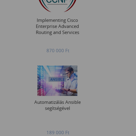
Implementing Cisco
Enterprise Advanced
Routing and Services
870 000
Ft
Automatizálás Ansible
segítségével
189 000
Ft