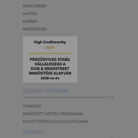
MENÜTÉRKÉP
NAPTÁR
KARRIER
MINŐSÍTÉSEK
SZOLGÁLTATÁSAINK
TERMÉKEK
MINŐSÍTETT KÉPZÉSI PROGRAMOK
FELNŐTTKÉPZÉSI SZOLGÁLTATÁSAINK
SUPPORT