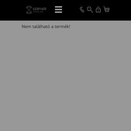
VISSZA
Nem található a termék!