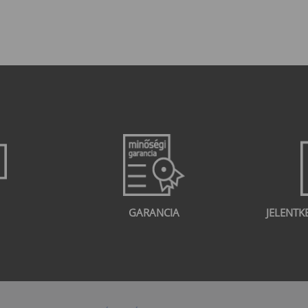
GARANCIA
JELENTK