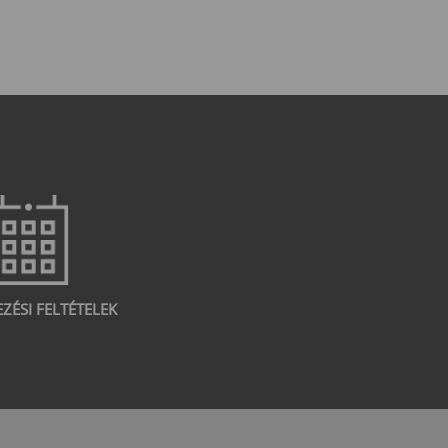
EZÉSI FELTÉTELEK