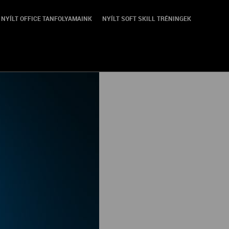
NYÍLT OFFICE TANFOLYAMAINK
NYÍLT SOFT SKILL TRÉNINGEK