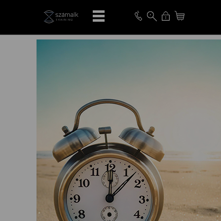
VISSZA