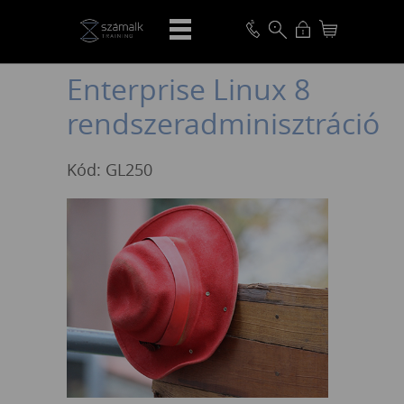
VISSZA
Enterprise Linux 8
rendszeradminisztráció
Kód: GL250