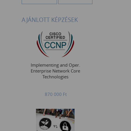
AJÁNLOTT KÉPZÉSEK
Implementing and Oper.
Enterprise Network Core
Technologies
870 000
Ft