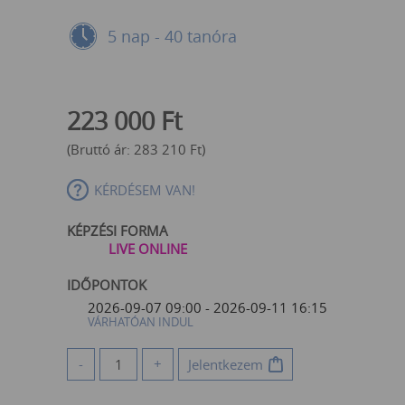
5 nap - 40 tanóra
223 000
Ft
(Bruttó ár:
283 210
Ft
)
KÉRDÉSEM VAN!
KÉPZÉSI FORMA
LIVE ONLINE
IDŐPONTOK
2026-09-07 09:00 - 2026-09-11 16:15
VÁRHATÓAN INDUL
-
+
Jelentkezem