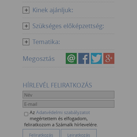
Kinek ajánljuk:
Szükséges előképzettség:
Tematika:
Megosztás
HÍRLEVÉL FELIRATKOZÁS
Az
Adatvédelmi szabályzatot
megértettem és elfogadom,
feliratkozom a Számalk hírlevelére.