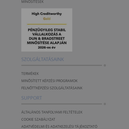
MINŐSÍTÉSEK
SZOLGÁLTATÁSAINK
TERMÉKEK
MINŐSÍTETT KÉPZÉSI PROGRAMOK
FELNŐTTKÉPZÉSI SZOLGÁLTATÁSAINK
SUPPORT
ÁLTALÁNOS TANFOLYAMI FELTÉTELEK
COOKIE SZABÁLYZAT
ADATVÉDELMI ÉS ADATKEZELÉSI TÁJÉKOZTATÓ