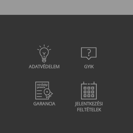
ADATVÉDELEM
GYIK
GARANCIA
JELENTKEZÉSI
FELTÉTELEK