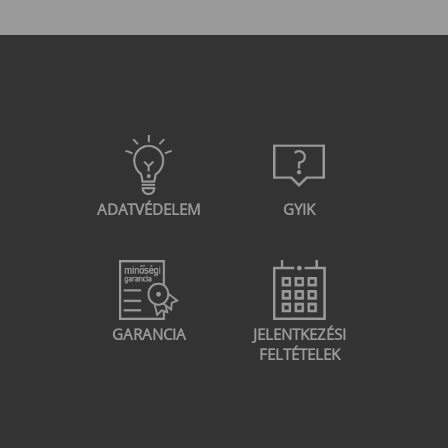
ADATVÉDELEM
GYIK
GARANCIA
JELENTKEZÉSI
FELTÉTELEK