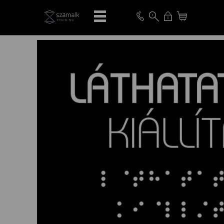
VISSZA