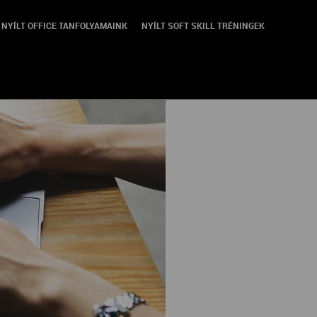
NYÍLT OFFICE TANFOLYAMAINK
NYÍLT SOFT SKILL TRÉNINGEK