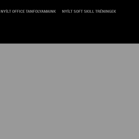
NYÍLT OFFICE TANFOLYAMAINK
NYÍLT SOFT SKILL TRÉNINGEK