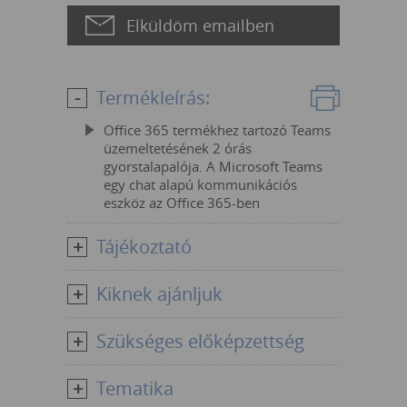
Elküldöm emailben
Termékleírás:
Office 365 termékhez tartozó Teams
üzemeltetésének 2 órás
gyorstalapalója. A Microsoft Teams
egy chat alapú kommunikációs
eszköz az Office 365-ben
Tájékoztató
Kiknek ajánljuk
Szükséges előképzettség
Tematika