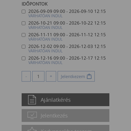
IDŐPONTOK
2026-09-09 09:00 - 2026-09-10 12:15
VÁRHATÓAN INDUL
2026-10-21 09:00 - 2026-10-22 12:15
VÁRHATÓAN INDUL
2026-11-11 09:00 - 2026-11-12 12:15
VÁRHATÓAN INDUL
2026-12-02 09:00 - 2026-12-03 12:15
VÁRHATÓAN INDUL
2026-12-16 09:00 - 2026-12-17 12:15
VÁRHATÓAN INDUL
-
+
Jelentkezem
Ajánlatkérés
Jelentkezés