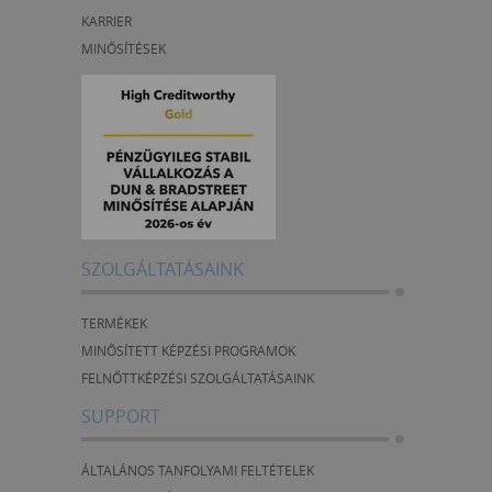
KARRIER
MINŐSÍTÉSEK
SZOLGÁLTATÁSAINK
TERMÉKEK
MINŐSÍTETT KÉPZÉSI PROGRAMOK
FELNŐTTKÉPZÉSI SZOLGÁLTATÁSAINK
SUPPORT
ÁLTALÁNOS TANFOLYAMI FELTÉTELEK