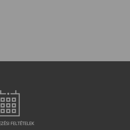
EZÉSI FELTÉTELEK