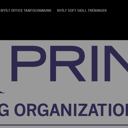
NYÍLT OFFICE TANFOLYAMAINK
NYÍLT SOFT SKILL TRÉNINGEK