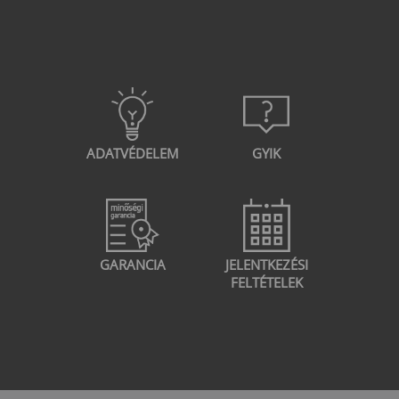
ADATVÉDELEM
GYIK
GARANCIA
JELENTKEZÉSI
FELTÉTELEK