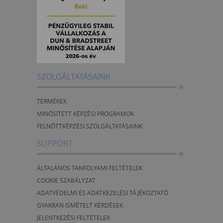
SZOLGÁLTATÁSAINK
TERMÉKEK
MINŐSÍTETT KÉPZÉSI PROGRAMOK
FELNŐTTKÉPZÉSI SZOLGÁLTATÁSAINK
SUPPORT
ÁLTALÁNOS TANFOLYAMI FELTÉTELEK
COOKIE SZABÁLYZAT
ADATVÉDELMI ÉS ADATKEZELÉSI TÁJÉKOZTATÓ
GYAKRAN ISMÉTELT KÉRDÉSEK
JELENTKEZÉSI FELTÉTELEK