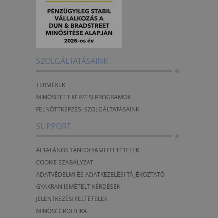
SZOLGÁLTATÁSAINK
TERMÉKEK
MINŐSÍTETT KÉPZÉSI PROGRAMOK
FELNŐTTKÉPZÉSI SZOLGÁLTATÁSAINK
SUPPORT
ÁLTALÁNOS TANFOLYAMI FELTÉTELEK
COOKIE SZABÁLYZAT
ADATVÉDELMI ÉS ADATKEZELÉSI TÁJÉKOZTATÓ
GYAKRAN ISMÉTELT KÉRDÉSEK
JELENTKEZÉSI FELTÉTELEK
MINŐSÉGPOLITIKA