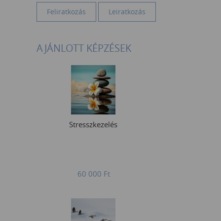
AJÁNLOTT KÉPZÉSEK
Stresszkezelés
60 000
Ft