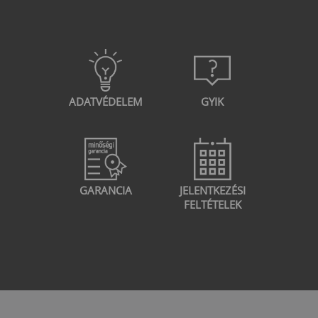
ADATVÉDELEM
GYIK
GARANCIA
JELENTKEZÉSI
FELTÉTELEK