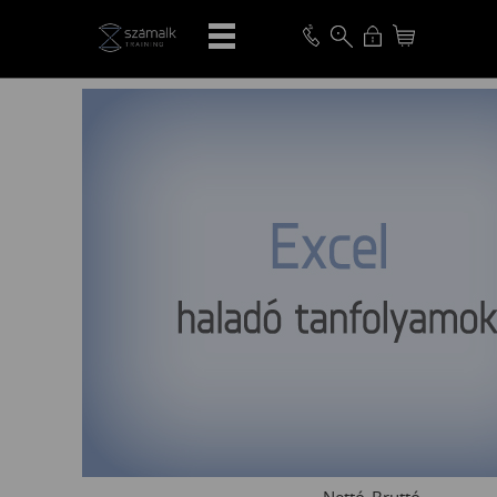
VISSZA