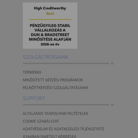
SZOLGÁLTATÁSAINK
TERMÉKEK
MINŐSÍTETT KÉPZÉSI PROGRAMOK
FELNŐTTKÉPZÉSI SZOLGÁLTATÁSAINK
SUPPORT
ÁLTALÁNOS TANFOLYAMI FELTÉTELEK
COOKIE SZABÁLYZAT
ADATVÉDELMI ÉS ADATKEZELÉSI TÁJÉKOZTATÓ
GYAKRAN ISMÉTELT KÉRDÉSEK