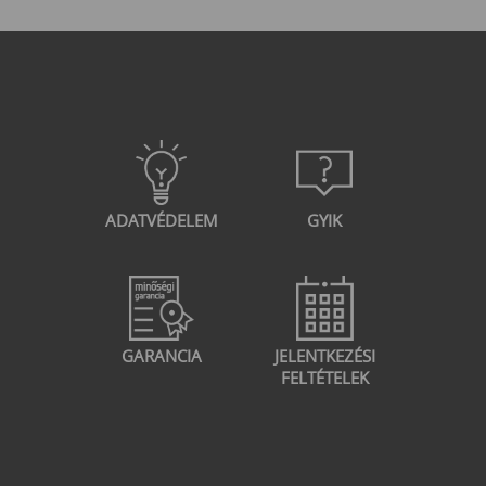
ADATVÉDELEM
GYIK
GARANCIA
JELENTKEZÉSI
FELTÉTELEK