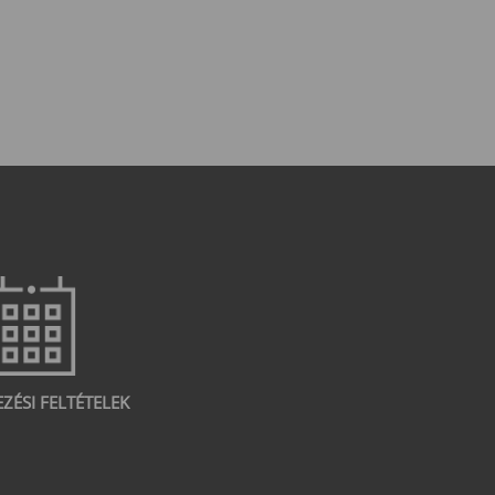
EZÉSI FELTÉTELEK