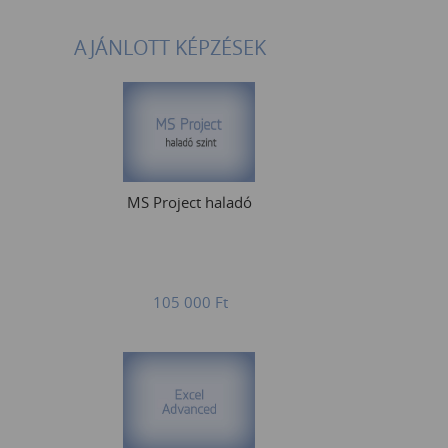
AJÁNLOTT KÉPZÉSEK
MS Project haladó
105 000
Ft