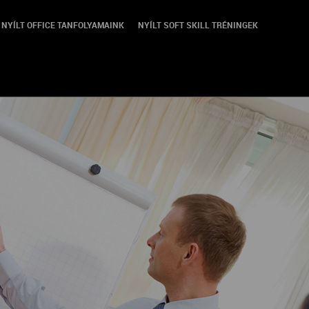
NYÍLT OFFICE TANFOLYAMAINK
NYÍLT SOFT SKILL TRÉNINGEK