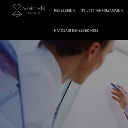
KÉPZÉSEINK
NYÍLT IT TANFOLYAMAINK
HATÓSÁGI KÉPZÉSEK-NIS2