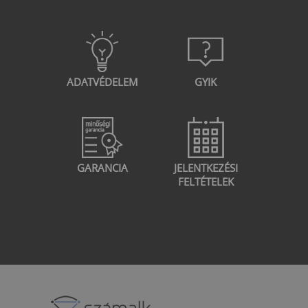
ADATVÉDELEM
GYIK
GARANCIA
JELENTKEZÉSI
FELTÉTELEK