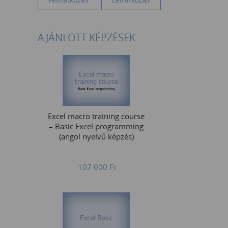
AJÁNLOTT KÉPZÉSEK
Excel macro training course
– Basic Excel programming
(angol nyelvű képzés)
107 000
Ft