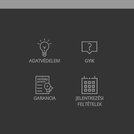
ADATVÉDELEM
GYIK
GARANCIA
JELENTKEZÉSI
FELTÉTELEK