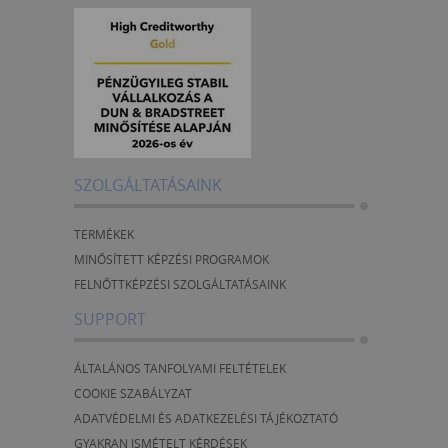
SZOLGÁLTATÁSAINK
TERMÉKEK
MINŐSÍTETT KÉPZÉSI PROGRAMOK
FELNŐTTKÉPZÉSI SZOLGÁLTATÁSAINK
SUPPORT
ÁLTALÁNOS TANFOLYAMI FELTÉTELEK
COOKIE SZABÁLYZAT
ADATVÉDELMI ÉS ADATKEZELÉSI TÁJÉKOZTATÓ
GYAKRAN ISMÉTELT KÉRDÉSEK