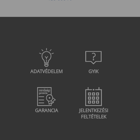
ADATVÉDELEM
GYIK
GARANCIA
JELENTKEZÉSI
FELTÉTELEK