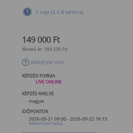
2 nap (2 x 8 tanóra)
149 000
Ft
(Bruttó ár:
189 230
Ft
)
KÉRDÉSEM VAN!
KÉPZÉSI FORMA
LIVE ONLINE
KÉPZÉS NYELVE
magyar
IDŐPONTOK
2026-09-21 09:00 - 2026-09-22 16:15
VÁRHATÓAN INDUL