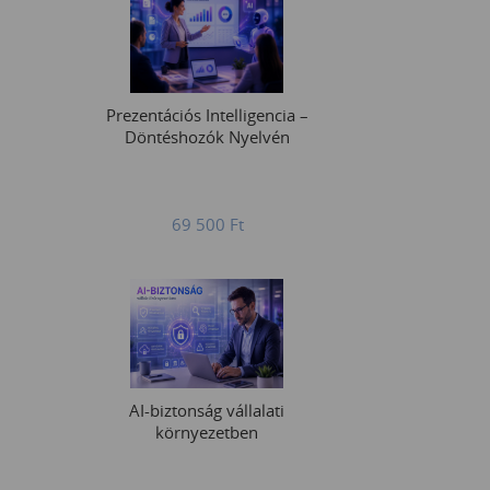
Prezentációs Intelligencia –
Döntéshozók Nyelvén
69 500
Ft
AI-biztonság vállalati
környezetben